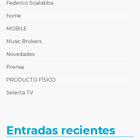
Federico Scialabba
home
MOBILE
Music Brokers
Novedades
Prensa
PRODUCTO FÍSICO
Selecta TV
Entradas recientes