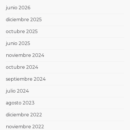
junio 2026
diciembre 2025
octubre 2025
junio 2025
noviembre 2024
octubre 2024
septiembre 2024
julio 2024
agosto 2023
diciembre 2022
noviembre 2022