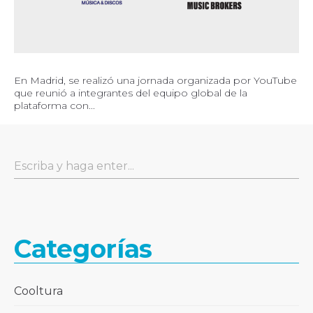
En Madrid, se realizó una jornada organizada por YouTube
que reunió a integrantes del equipo global de la
plataforma con...
Categorías
Cooltura