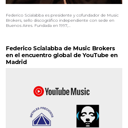
Federico Scialabba es presidente y cofundador de Music
Brokers, sello discográfico independiente con sede en
Buenos Aires. Fundada en 1997,...
Federico Scialabba de Music Brokers
en el encuentro global de YouTube en
Madrid