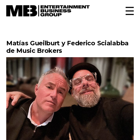
Matías Gueilburt y Federico Scialabba
de Music Brokers