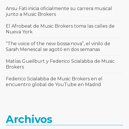
Ansu Fati inicia oficialmente su carrera musical
junto a Music Brokers
El Afrobeat de Music Brokers toma las calles de
Nueva York
“The voice of the new bossa nova”, el vinilo de
Sarah Menescal se agotó en dos semanas
Matías Gueilburt y Federico Scialabba de Music
Brokers
Federico Scialabba de Music Brokers en el
encuentro global de YouTube en Madrid
Archivos