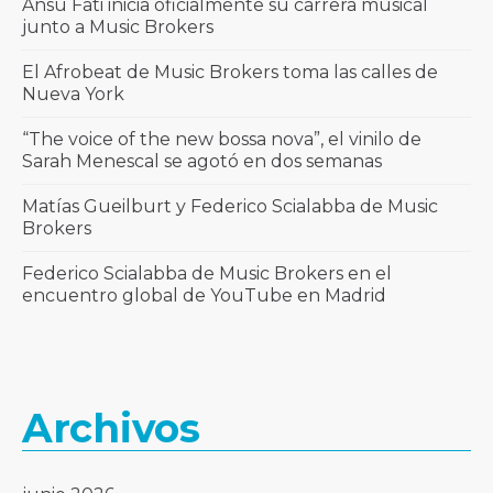
Ansu Fati inicia oficialmente su carrera musical
junto a Music Brokers
El Afrobeat de Music Brokers toma las calles de
Nueva York
“The voice of the new bossa nova”, el vinilo de
Sarah Menescal se agotó en dos semanas
Matías Gueilburt y Federico Scialabba de Music
Brokers
Federico Scialabba de Music Brokers en el
encuentro global de YouTube en Madrid
Archivos