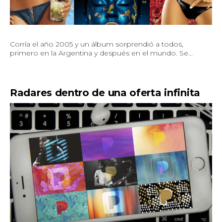
Corría el año 2005 y un álbum sorprendió a todos,
primero en la Argentina y después en el mundo. Se...
Radares dentro de una oferta infinita