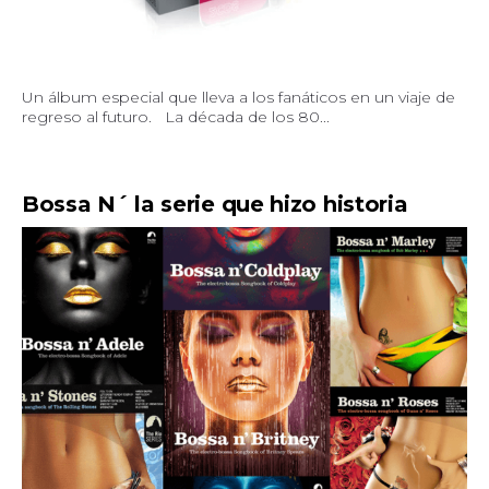
Un álbum especial que lleva a los fanáticos en un viaje de
regreso al futuro. La década de los 80...
Bossa N´ la serie que hizo historia