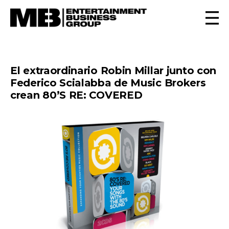
El extraordinario Robin Millar junto con
Federico Scialabba de Music Brokers
crean 80’S RE: COVERED