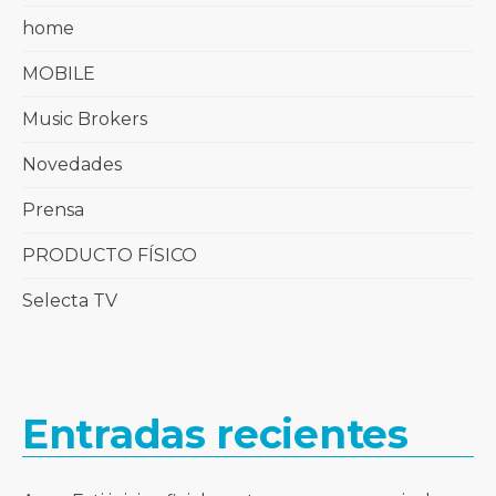
home
MOBILE
Music Brokers
Novedades
Prensa
PRODUCTO FÍSICO
Selecta TV
Entradas recientes