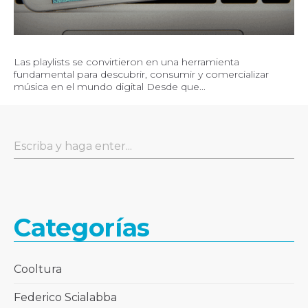
Las playlists se convirtieron en una herramienta
fundamental para descubrir, consumir y comercializar
música en el mundo digital Desde que...
Categorías
Cooltura
Federico Scialabba