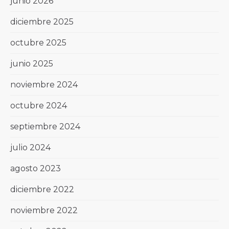
junio 2026
diciembre 2025
octubre 2025
junio 2025
noviembre 2024
octubre 2024
septiembre 2024
julio 2024
agosto 2023
diciembre 2022
noviembre 2022