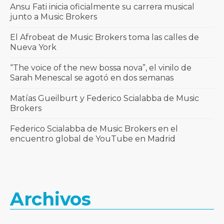
Ansu Fati inicia oficialmente su carrera musical
junto a Music Brokers
El Afrobeat de Music Brokers toma las calles de
Nueva York
“The voice of the new bossa nova”, el vinilo de
Sarah Menescal se agotó en dos semanas
Matías Gueilburt y Federico Scialabba de Music
Brokers
Federico Scialabba de Music Brokers en el
encuentro global de YouTube en Madrid
Archivos