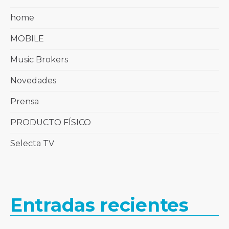
home
MOBILE
Music Brokers
Novedades
Prensa
PRODUCTO FÍSICO
Selecta TV
Entradas recientes