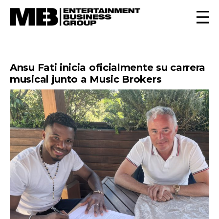
Ansu Fati inicia oficialmente su carrera
musical junto a Music Brokers