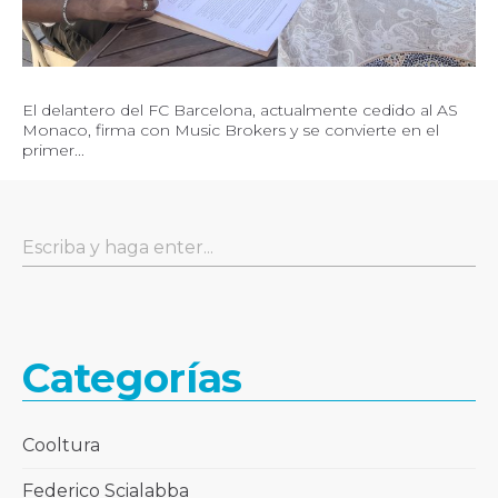
El delantero del FC Barcelona, actualmente cedido al AS
Monaco, firma con Music Brokers y se convierte en el
primer...
Categorías
Cooltura
Federico Scialabba