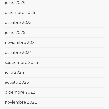
junio 2026
diciembre 2025
octubre 2025
junio 2025
noviembre 2024
octubre 2024
septiembre 2024
julio 2024
agosto 2023
diciembre 2022
noviembre 2022