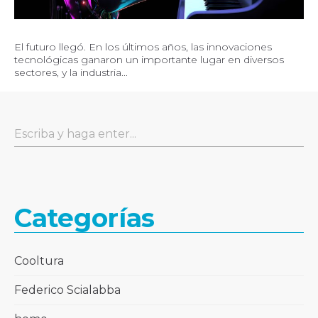
El futuro llegó. En los últimos años, las innovaciones
tecnológicas ganaron un importante lugar en diversos
sectores, y la industria...
Categorías
Cooltura
Federico Scialabba