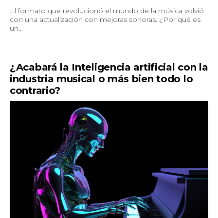
El formato que revolucionó el mundo de la música volvió
con una actualización con mejoras sonoras. ¿Por qué es
un...
¿Acabará la Inteligencia artificial con la
industria musical o más bien todo lo
contrario?