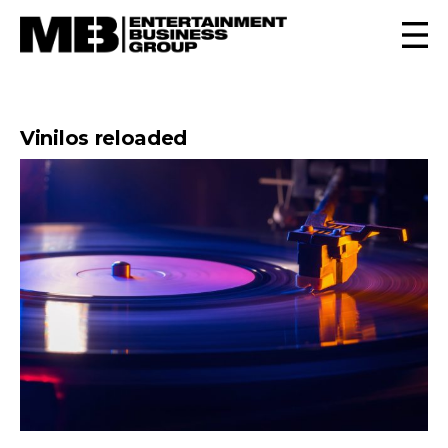
Vinilos reloaded