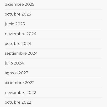
diciembre 2025
octubre 2025
junio 2025
noviembre 2024
octubre 2024
septiembre 2024
julio 2024
agosto 2023
diciembre 2022
noviembre 2022
octubre 2022