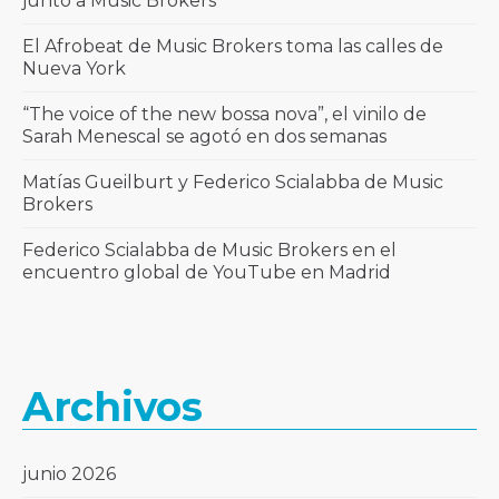
junto a Music Brokers
El Afrobeat de Music Brokers toma las calles de
Nueva York
“The voice of the new bossa nova”, el vinilo de
Sarah Menescal se agotó en dos semanas
Matías Gueilburt y Federico Scialabba de Music
Brokers
Federico Scialabba de Music Brokers en el
encuentro global de YouTube en Madrid
Archivos
junio 2026