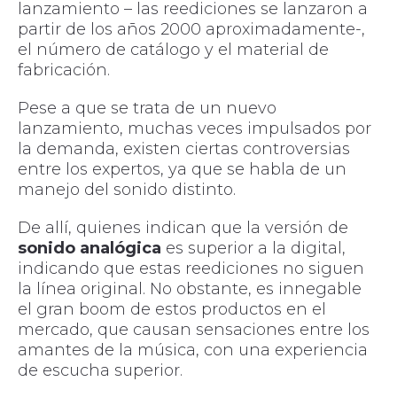
lanzamiento – las reediciones se lanzaron a
partir de los años 2000 aproximadamente-,
el número de catálogo y el material de
fabricación.
Pese a que se trata de un nuevo
lanzamiento, muchas veces impulsados por
la demanda, existen ciertas controversias
entre los expertos, ya que se habla de un
manejo del sonido distinto.
De allí, quienes indican que la versión de
sonido analógica
es superior a la digital,
indicando que estas reediciones no siguen
la línea original. No obstante, es innegable
el gran boom de estos productos en el
mercado, que causan sensaciones entre los
amantes de la música, con una experiencia
de escucha superior.