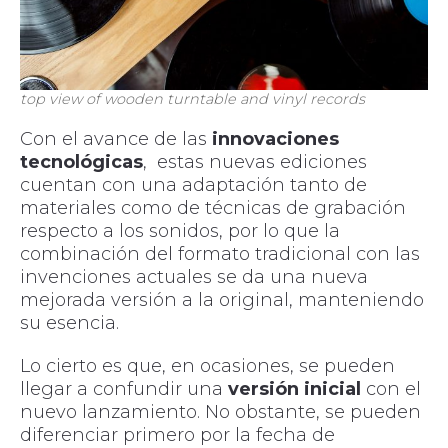
top view of wooden turntable and vinyl records
Con el avance de las
innovaciones
tecnológicas
, estas nuevas ediciones
cuentan con una adaptación tanto de
materiales como de técnicas de grabación
respecto a los sonidos, por lo que la
combinación del formato tradicional con las
invenciones actuales se da una nueva
mejorada versión a la original, manteniendo
su esencia.
Lo cierto es que, en ocasiones, se pueden
llegar a confundir una
versión inicial
con el
nuevo lanzamiento. No obstante, se pueden
diferenciar primero por la fecha de