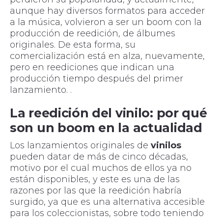
aunque hay diversos formatos para acceder
a la música, volvieron a ser un boom con la
producción de reedición, de álbumes
originales. De esta forma, su
comercialización está en alza, nuevamente,
pero en reediciones que indican una
producción tiempo después del primer
lanzamiento. .
La reedición del vinilo: por qué
son un boom en la actualidad
Los lanzamientos originales de
vinilos
pueden datar de más de cinco décadas,
motivo por el cual muchos de ellos ya no
están disponibles, y este es una de las
razones por las que la reedición habría
surgido, ya que es una alternativa accesible
para los coleccionistas, sobre todo teniendo