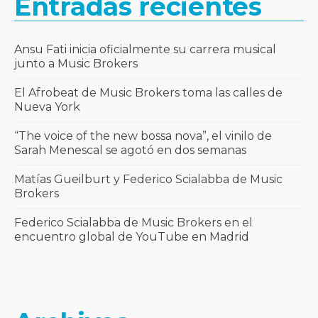
Entradas recientes
Ansu Fati inicia oficialmente su carrera musical
junto a Music Brokers
El Afrobeat de Music Brokers toma las calles de
Nueva York
“The voice of the new bossa nova”, el vinilo de
Sarah Menescal se agotó en dos semanas
Matías Gueilburt y Federico Scialabba de Music
Brokers
Federico Scialabba de Music Brokers en el
encuentro global de YouTube en Madrid