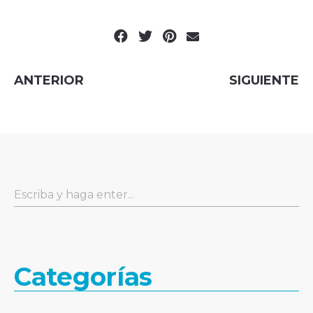
ANTERIOR
SIGUIENTE
Categorías