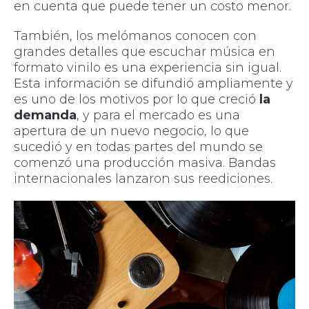
en cuenta que puede tener un costo menor.
También, los melómanos conocen con
grandes detalles que escuchar música en
formato vinilo es una experiencia sin igual.
Esta información se difundió ampliamente y
es uno de los motivos por lo que creció
la
demanda
, y para el mercado es una
apertura de un nuevo negocio, lo que
sucedió y en todas partes del mundo se
comenzó una producción masiva. Bandas
internacionales lanzaron sus reediciones.