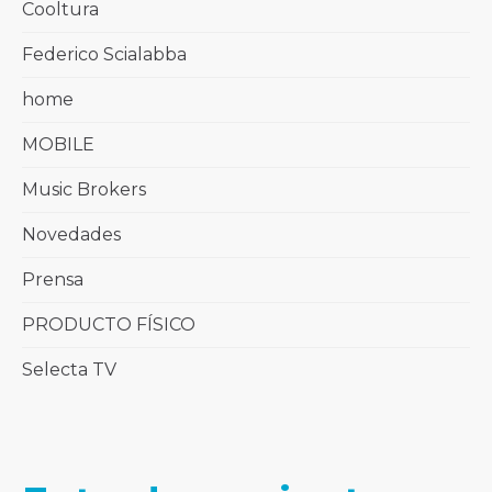
Cooltura
Federico Scialabba
home
MOBILE
Music Brokers
Novedades
Prensa
PRODUCTO FÍSICO
Selecta TV