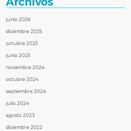
Archivos
junio 2026
diciembre 2025
octubre 2025
junio 2025
noviembre 2024
octubre 2024
septiembre 2024
julio 2024
agosto 2023
diciembre 2022