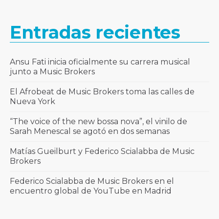
Entradas recientes
Ansu Fati inicia oficialmente su carrera musical
junto a Music Brokers
El Afrobeat de Music Brokers toma las calles de
Nueva York
“The voice of the new bossa nova”, el vinilo de
Sarah Menescal se agotó en dos semanas
Matías Gueilburt y Federico Scialabba de Music
Brokers
Federico Scialabba de Music Brokers en el
encuentro global de YouTube en Madrid