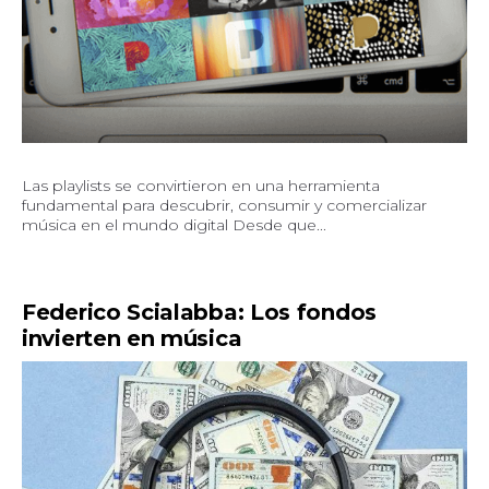
Las playlists se convirtieron en una herramienta
fundamental para descubrir, consumir y comercializar
música en el mundo digital Desde que...
Federico Scialabba: Los fondos
invierten en música