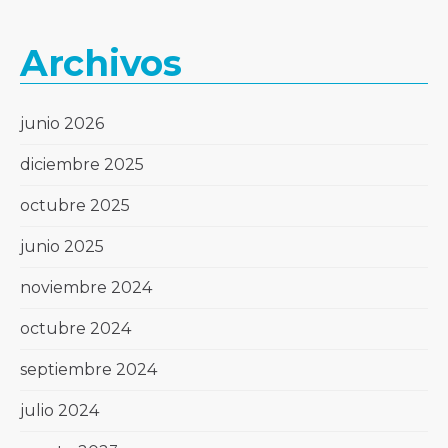
Archivos
junio 2026
diciembre 2025
octubre 2025
junio 2025
noviembre 2024
octubre 2024
septiembre 2024
julio 2024