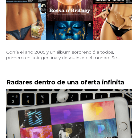
Corría el año 2005 y un álbum sorprendió a todos,
primero en la Argentina y después en el mundo. Se...
Radares dentro de una oferta infinita