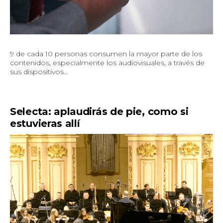
9 de cada 10 personas consumen la mayor parte de los
contenidos, especialmente los audiovisuales, a través de
sus dispositivos...
Selecta: aplaudirás de pie, como si
estuvieras allí