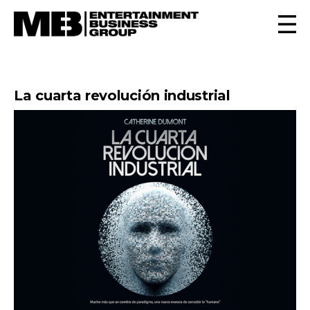
La cuarta revolución industrial