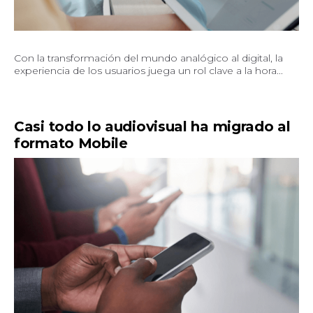
Con la transformación del mundo analógico al digital, la
experiencia de los usuarios juega un rol clave a la hora...
Casi todo lo audiovisual ha migrado al
formato Mobile