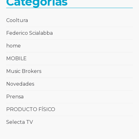
Categorías
Cooltura
Federico Scialabba
home
MOBILE
Music Brokers
Novedades
Prensa
PRODUCTO FÍSICO
Selecta TV