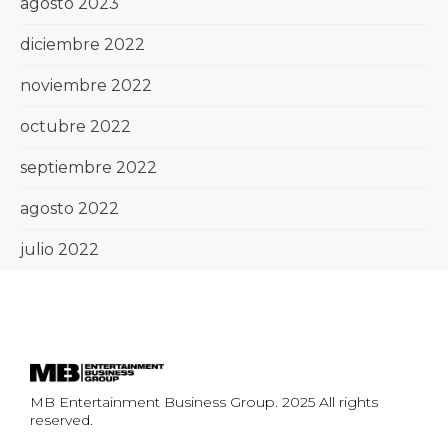
agosto 2023
diciembre 2022
noviembre 2022
octubre 2022
septiembre 2022
agosto 2022
julio 2022
MB Entertainment Business Group. 2025 All rights
reserved.