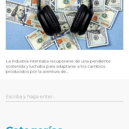
La industria intentaba recuperarse de una pendiente
sostenida y luchaba para adaptarse a los cambios
producidos por la aventura de...