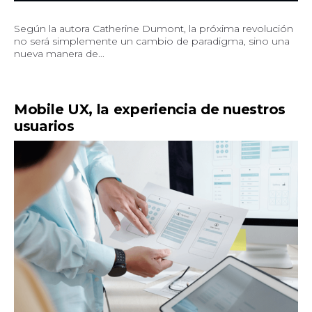
Según la autora Catherine Dumont, la próxima revolución
no será simplemente un cambio de paradigma, sino una
nueva manera de...
Mobile UX, la experiencia de nuestros
usuarios