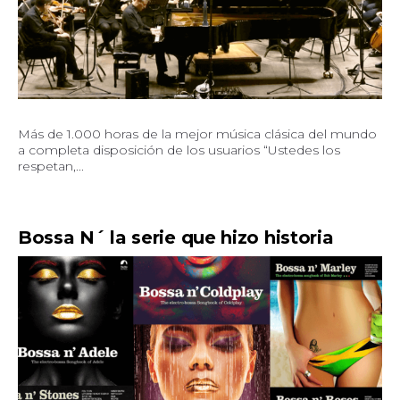
Más de 1.000 horas de la mejor música clásica del mundo
a completa disposición de los usuarios “Ustedes los
respetan,...
Bossa N´ la serie que hizo historia