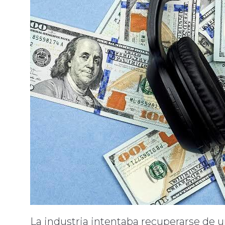
La industria intentaba recuperarse de 