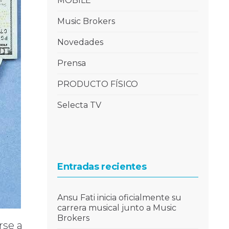
MOBILE
Music Brokers
Novedades
Prensa
PRODUCTO FÍSICO
Selecta TV
Entradas recientes
Ansu Fati inicia oficialmente su
carrera musical junto a Music
Brokers
rse a