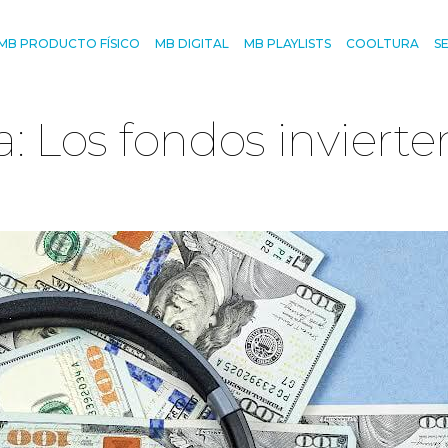
MB PRODUCTO FÍSICO
MB DIGITAL
MB PLAYLISTS
COOLTURA
S
: Los fondos invierte