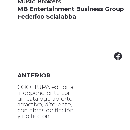
Music Brokers
MB Entertainment Business Group
Federico Scialabba
ANTERIOR
COOLTURA editorial
independiente con
un catálogo abierto,
atractivo, diferente,
con obras de ficción
y no ficción