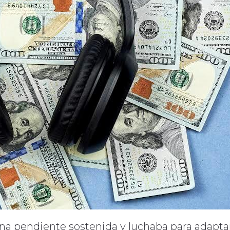
una pendiente sostenida y luchaba para adapta