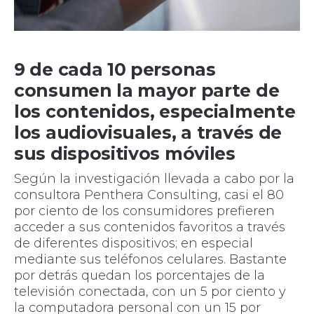
9 de cada 10 personas
consumen la mayor parte de
los contenidos, especialmente
los audiovisuales, a través de
sus dispositivos móviles
Según la investigación llevada a cabo por la
consultora Penthera Consulting, casi el 80
por ciento de los consumidores prefieren
acceder a sus contenidos favoritos a través
de diferentes dispositivos; en especial
mediante sus teléfonos celulares. Bastante
por detrás quedan los porcentajes de la
televisión conectada, con un 5 por ciento y
la computadora personal con un 15 por