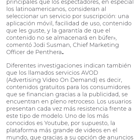
principales que los espectadores, en especial
los latinoamericanos, consideran al
seleccionar un servicio por suscripción: una
aplicación móvil, facilidad de uso, contenido
que les guste, y la garantía de que el
contenido no se almacenará en búfer»
,
comentó Jodi Susman, Chief Marketing
Officer de Penthera
.
Diferentes investigaciones indican también
que los llamados servicios AVOD
(Advertising Video On Demand) es decir,
contenidos gratuitos para los consumidores
que se financian gracias a la publicidad, se
encuentran en pleno retroceso. Los usuarios
presentan cada vez más resistencia frente a
este tipo de modelo. Uno de los más
conocidos es Youtube, por supuesto, la
plataforma más grande de videos en el
mundo, que gracias a su opción de anuncios