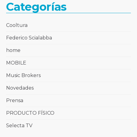
Categorías
Cooltura
Federico Scialabba
home
MOBILE
Music Brokers
Novedades
Prensa
PRODUCTO FÍSICO
Selecta TV