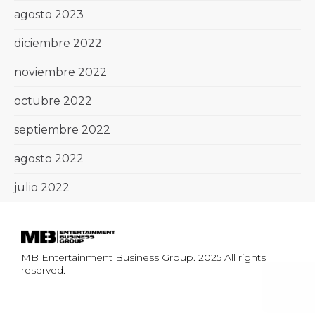
agosto 2023
diciembre 2022
noviembre 2022
octubre 2022
septiembre 2022
agosto 2022
julio 2022
MB Entertainment Business Group. 2025 All rights
reserved.