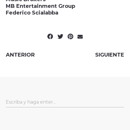
MB Entertainment Group
Federico Scialabba
ANTERIOR
SIGUIENTE