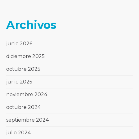
Archivos
junio 2026
diciembre 2025
octubre 2025
junio 2025
noviembre 2024
octubre 2024
septiembre 2024
julio 2024