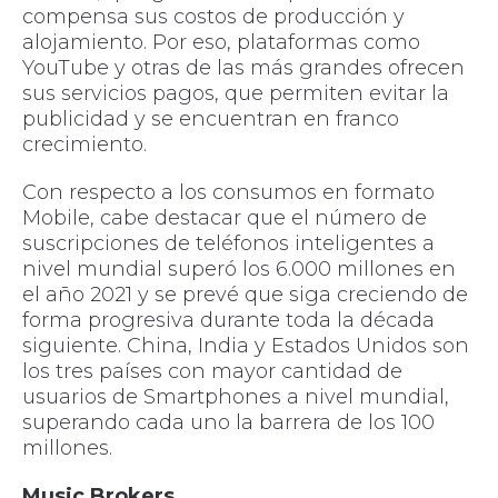
compensa sus costos de producción y
alojamiento. Por eso, plataformas como
YouTube y otras de las más grandes ofrecen
sus servicios pagos, que permiten evitar la
publicidad y se encuentran en franco
crecimiento.
Con respecto a los consumos en formato
Mobile, cabe destacar que el número de
suscripciones de teléfonos inteligentes a
nivel mundial superó los 6.000 millones en
el año 2021 y se prevé que siga creciendo de
forma progresiva durante toda la década
siguiente. China, India y Estados Unidos son
los tres países con mayor cantidad de
usuarios de Smartphones a nivel mundial,
superando cada uno la barrera de los 100
millones.
Music Brokers