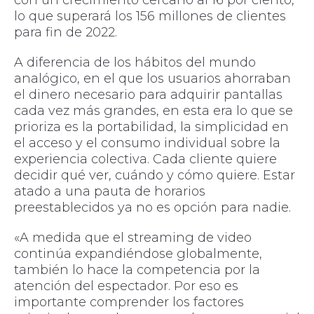
lo que superará los 156 millones de clientes
para fin de 2022.
A diferencia de los hábitos del mundo
analógico, en el que los usuarios ahorraban
el dinero necesario para adquirir pantallas
cada vez más grandes, en esta era lo que se
prioriza es la portabilidad, la simplicidad en
el acceso y el consumo individual sobre la
experiencia colectiva. Cada cliente quiere
decidir qué ver, cuándo y cómo quiere. Estar
atado a una pauta de horarios
preestablecidos ya no es opción para nadie.
«A medida que el streaming de video
continúa expandiéndose globalmente,
también lo hace la competencia por la
atención del espectador. Por eso es
importante comprender los factores