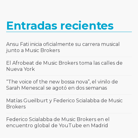
Entradas recientes
Ansu Fati inicia oficialmente su carrera musical
junto a Music Brokers
El Afrobeat de Music Brokers toma las calles de
Nueva York
“The voice of the new bossa nova”, el vinilo de
Sarah Menescal se agotó en dos semanas
Matías Gueilburt y Federico Scialabba de Music
Brokers
Federico Scialabba de Music Brokers en el
encuentro global de YouTube en Madrid