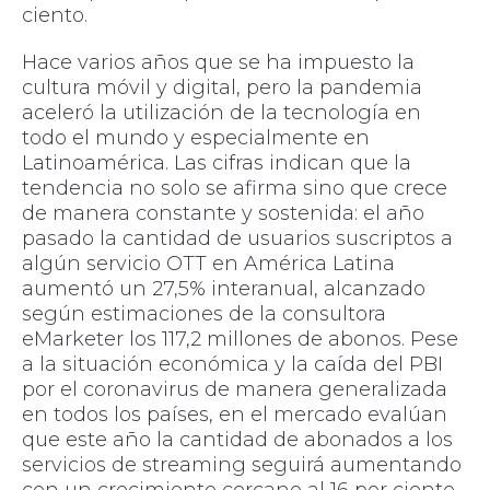
ciento.
Hace varios años que se ha impuesto la
cultura móvil y digital, pero la pandemia
aceleró la utilización de la tecnología en
todo el mundo y especialmente en
Latinoamérica. Las cifras indican que la
tendencia no solo se afirma sino que crece
de manera constante y sostenida: el año
pasado la cantidad de usuarios suscriptos a
algún servicio OTT en América Latina
aumentó un 27,5% interanual, alcanzado
según estimaciones de la consultora
eMarketer los 117,2 millones de abonos. Pese
a la situación económica y la caída del PBI
por el coronavirus de manera generalizada
en todos los países, en el mercado evalúan
que este año la cantidad de abonados a los
servicios de streaming seguirá aumentando
con un crecimiento cercano al 16 por ciento,