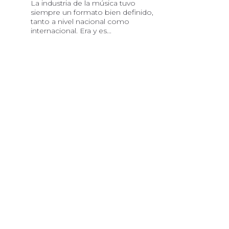
La industria de la música tuvo
siempre un formato bien definido,
tanto a nivel nacional como
internacional. Era y es...