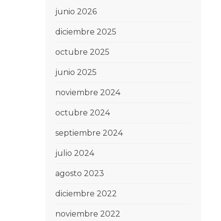
junio 2026
diciembre 2025
octubre 2025
junio 2025
noviembre 2024
octubre 2024
septiembre 2024
julio 2024
agosto 2023
diciembre 2022
noviembre 2022