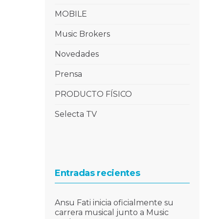
MOBILE
Music Brokers
Novedades
Prensa
PRODUCTO FÍSICO
Selecta TV
Entradas recientes
Ansu Fati inicia oficialmente su
carrera musical junto a Music