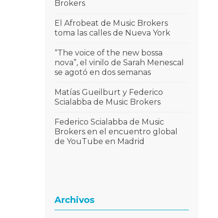
Brokers
El Afrobeat de Music Brokers
toma las calles de Nueva York
“The voice of the new bossa
nova”, el vinilo de Sarah Menescal
se agotó en dos semanas
Matías Gueilburt y Federico
Scialabba de Music Brokers
Federico Scialabba de Music
Brokers en el encuentro global
de YouTube en Madrid
Archivos