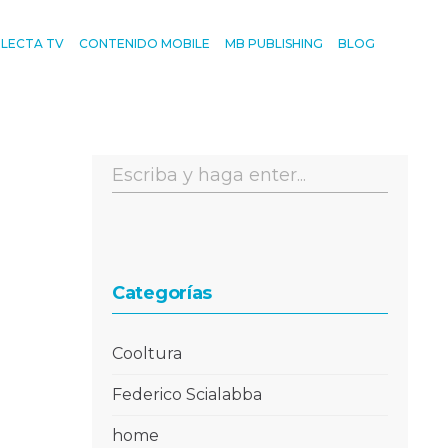
ELECTA TV
CONTENIDO MOBILE
MB PUBLISHING
BLOG
Categorías
Cooltura
Federico Scialabba
home