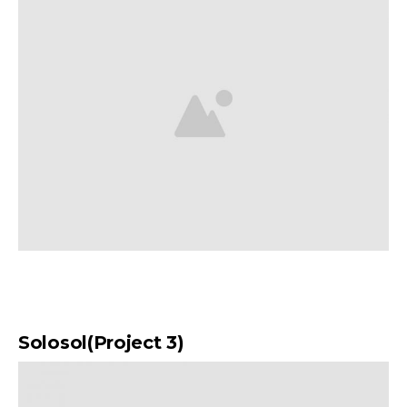
Solosol(Project 3)