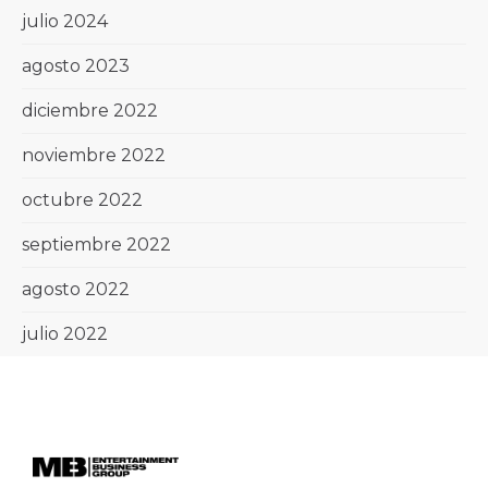
julio 2024
agosto 2023
diciembre 2022
noviembre 2022
octubre 2022
septiembre 2022
agosto 2022
julio 2022