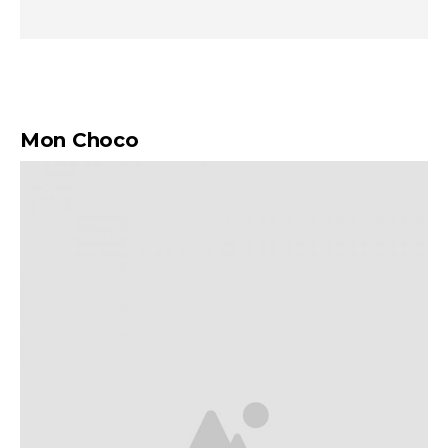
Mon Choco