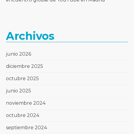
Archivos
junio 2026
diciembre 2025
octubre 2025
junio 2025
noviembre 2024
octubre 2024
septiembre 2024