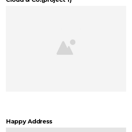
Happy Address