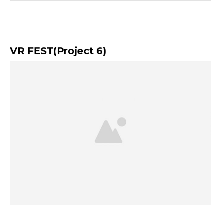
VR FEST(Project 6)