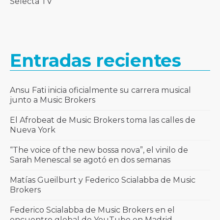
Selecta TV
Entradas recientes
Ansu Fati inicia oficialmente su carrera musical
junto a Music Brokers
El Afrobeat de Music Brokers toma las calles de
Nueva York
“The voice of the new bossa nova”, el vinilo de
Sarah Menescal se agotó en dos semanas
Matías Gueilburt y Federico Scialabba de Music
Brokers
Federico Scialabba de Music Brokers en el
encuentro global de YouTube en Madrid