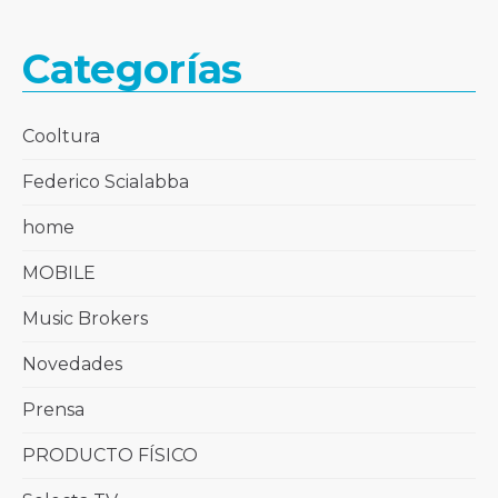
Categorías
Cooltura
Federico Scialabba
home
MOBILE
Music Brokers
Novedades
Prensa
PRODUCTO FÍSICO