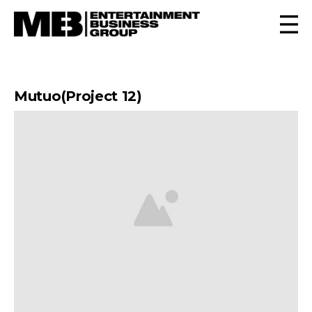
Mutuo(Project 12)