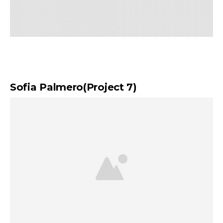
Sofia Palmero(Project 7)