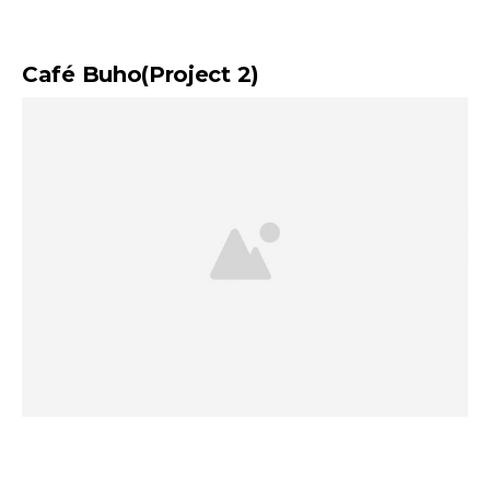
Café Buho(Project 2)